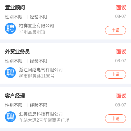
置业顾问
面议
08-07
性别不限
经验不限
柏祥置业有限公司
申请
平阳县昆阳镇
外贸业务员
面议
08-07
性别不限
经验不限
浙江阿继电气有限公司
申请
柳市柳黄路1188号
客户经理
面议
08-07
性别不限
经验不限
汇鑫信息科技有限公司
申请
车站大道2号华盟商务广场