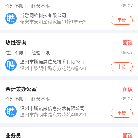
08-07
性别不限
经验不限
当游网络科技有限公司
申请
瑞安市安阳望湖家园11幢1单元301室
热线咨询
面议
08-07
性别不限
经验不限
温州市斯诺威信息技术有限公司
申请
温州市黎明中路东方花苑A幢2205
会计兼办公室
面议
08-07
性别不限
经验不限
温州市斯诺威信息技术有限公司
申请
温州市黎明中路东方花苑A幢2205
业务员
面议