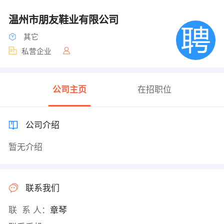
温州市朋友鞋业有限公司
其它
私营企业
公司主页
在招职位
公司介绍
暂无介绍
联系我们
联 系 人：
章琴