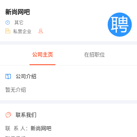
新尚网吧
其它
私营企业
公司主页
在招职位
公司介绍
暂无介绍
联系我们
联 系 人：
新尚网吧