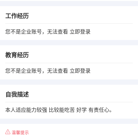
工作经历
您不是企业账号，无法查看
立即登录
教育经历
您不是企业账号，无法查看
立即登录
自我描述
本人适应能力较强 比较能吃苦 好学 有责任心。
温馨提示