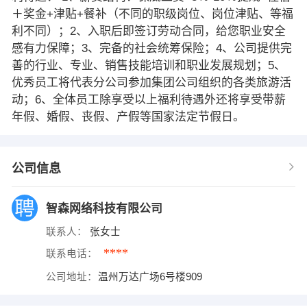
＋奖金+津贴+餐补（不同的职级岗位、岗位津贴、等福
利不同）；2、入职后即签订劳动合同，给您职业安全
感有力保障；3、完备的社会统筹保险；4、公司提供完
善的行业、专业、销售技能培训和职业发展规划；5、
优秀员工将代表分公司参加集团公司组织的各类旅游活
动；6、全体员工除享受以上福利待遇外还将享受带薪
年假、婚假、丧假、产假等国家法定节假日。
公司信息
智森网络科技有限公司
联系人：
张女士
****
联系电话：
公司地址：
温州万达广场6号楼909