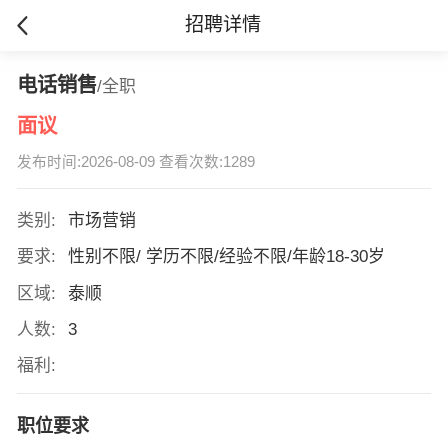
招聘详情
电话销售
/全职
面议
发布时间:2026-08-09 查看次数:1289
类别:
市场营销
要求:
性别不限/ 学历不限/经验不限/年龄18-30岁
区域:
泰顺
人数:
3
福利:
职位要求