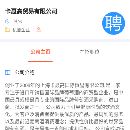
卡聂高贸易有限公司
其它
私营企业
公司主页
在招职位
公司介绍
创业于2008年的上海卡聂高国际贸易有限公司,是一家
专注于进口和销售国际品牌葡萄酒的商贸型企业，是中
国最具规模最具专业的国际品牌葡萄酒采购商、进口
商、批发商之一。 公司致力于引导健康时尚的饮酒文
化，为客户及消费者提供最优质的产品、最周到的服务
以及最前沿葡萄酒消费理念；提供性价比最好的世界品
牌葡萄酒，是卡聂高一直的追求和目标。 公司自成功运